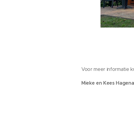
Voor meer informatie k
Mieke en Kees Hagena