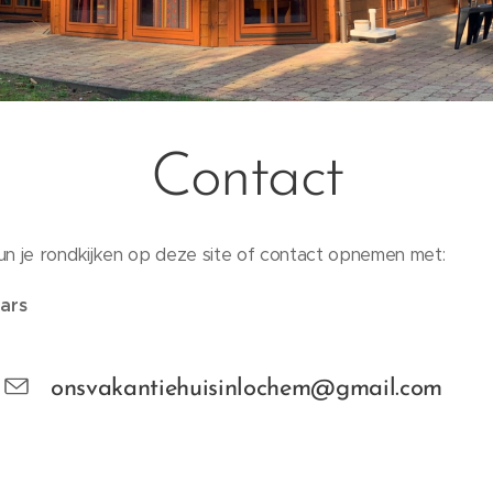
Contact
un je rondkijken op deze site of contact opnemen met:
ars
onsvakantiehuisinlochem@gmail.com